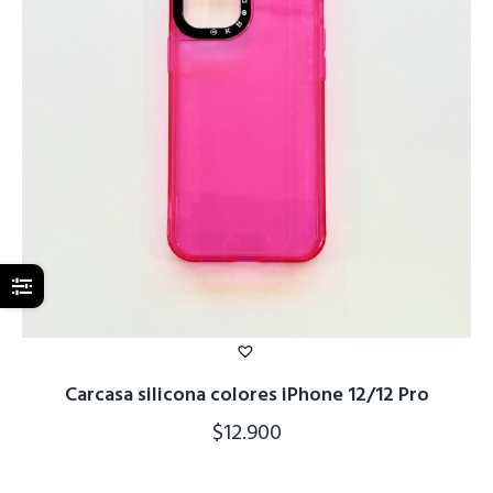
Carcasa silicona colores iPhone 12/12 Pro
$
12.900