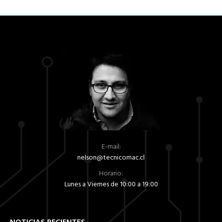
E-mail:
nelson@tecnicomac.cl
Horario:
Lunes a Viernes de 10:00 a 19:00