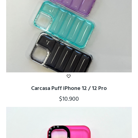
Carcasa Puff iPhone 12 / 12 Pro
$
10.900