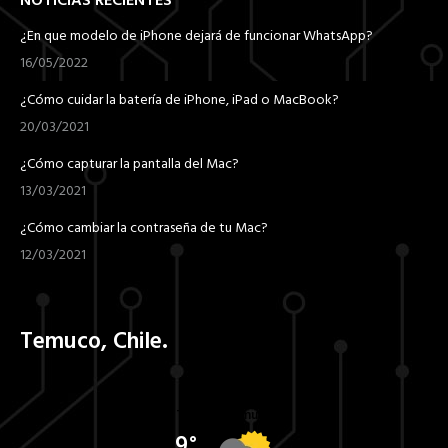
NOTICIAS RECIENTES
¿En que modelo de iPhone dejará de funcionar WhatsApp?
16/05/2022
¿Cómo cuidar la batería de iPhone, iPad o MacBook?
20/03/2021
¿Cómo capturar la pantalla del Mac?
13/03/2021
¿Cómo cambiar la contraseña de tu Mac?
12/03/2021
Temuco, Chile.