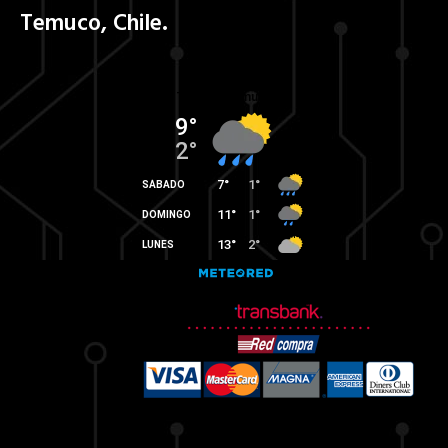
Temuco, Chile.