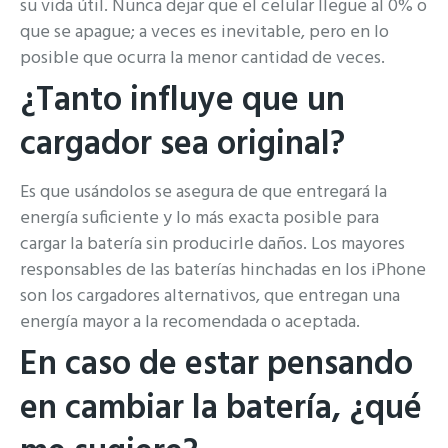
su vida útil. Nunca dejar que el celular llegue al 0% o
que se apague; a veces es inevitable, pero en lo
posible que ocurra la menor cantidad de veces.
¿Tanto influye que un
cargador sea original?
Es que usándolos se asegura de que entregará la
energía suficiente y lo más exacta posible para
cargar la batería sin producirle daños. Los mayores
responsables de las baterías hinchadas en los iPhone
son los cargadores alternativos, que entregan una
energía mayor a la recomendada o aceptada.
En caso de estar pensando
en cambiar la batería, ¿qué