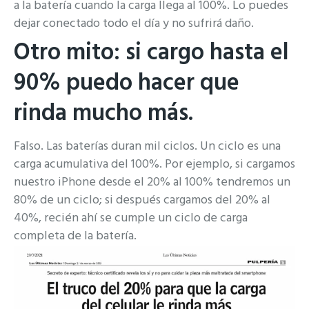
a la batería cuando la carga llega al 100%. Lo puedes
dejar conectado todo el día y no sufrirá daño.
Otro mito: si cargo hasta el
90% puedo hacer que
rinda mucho más.
Falso. Las baterías duran mil ciclos. Un ciclo es una
carga acumulativa del 100%. Por ejemplo, si cargamos
nuestro iPhone desde el 20% al 100% tendremos un
80% de un ciclo; si después cargamos del 20% al
40%, recién ahí se cumple un ciclo de carga
completa de la batería.