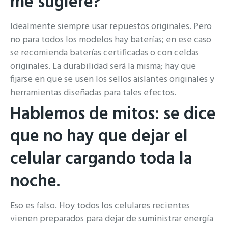
me sugiere?
Idealmente siempre usar repuestos originales. Pero
no para todos los modelos hay baterías; en ese caso
se recomienda baterías certificadas o con celdas
originales. La durabilidad será la misma; hay que
fijarse en que se usen los sellos aislantes originales y
herramientas diseñadas para tales efectos.
Hablemos de mitos: se dice
que no hay que dejar el
celular cargando toda la
noche.
Eso es falso. Hoy todos los celulares recientes
vienen preparados para dejar de suministrar energía