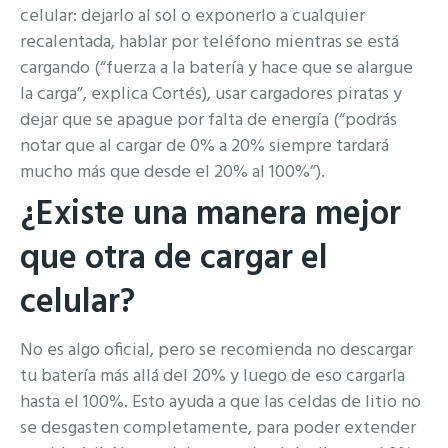
celular: dejarlo al sol o exponerlo a cualquier
recalentada, hablar por teléfono mientras se está
cargando (“fuerza a la batería y hace que se alargue
la carga”, explica Cortés), usar cargadores piratas y
dejar que se apague por falta de energía (“podrás
notar que al cargar de 0% a 20% siempre tardará
mucho más que desde el 20% al 100%”).
¿Existe una manera mejor
que otra de cargar el
celular?
No es algo oficial, pero se recomienda no descargar
tu batería más allá del 20% y luego de eso cargarla
hasta el 100%. Esto ayuda a que las celdas de litio no
se desgasten completamente, para poder extender