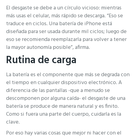
El desgaste se debe a un círculo vicioso: mientras
más usas el celular, más rápido se descarga. “Eso se
traduce en ciclos. Una batería de iPhone está
diseñada para ser usada durante mil ciclos; luego de
eso se recomienda reemplazarla para volver a tener
la mayor autonomía posible”, afirma.
Rutina de carga
La batería es el componente que más se degrada con
el tiempo en cualquier dispositivo electrónico. A
diferencia de las pantallas -que a menudo se
descomponen por alguna caída- el desgaste de una
batería se produce de manera natural y es finito.
Como si fuera una parte del cuerpo, cuidarla es la
clave.
Por eso hay varias cosas que mejor ni hacer con el