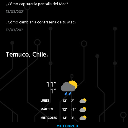
¿Cómo capturar la pantalla del Mac?
13/03/2021
¿Cómo cambiar la contraseña de tu Mac?
12/03/2021
Temuco, Chile.