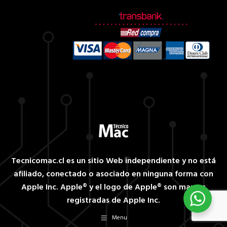
Tecnicomac.cl es un sitio Web independiente y no está
afiliado, conectado o asociado en ninguna forma con
Apple Inc. Apple® y el logo de Apple® son marcas
registradas de Apple Inc.
Menu