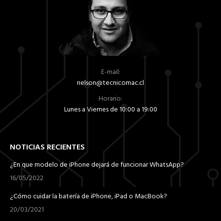
E-mail:
nelson@tecnicomac.cl
Horario:
Lunes a Viernes de 10:00 a 19:00
NOTICIAS RECIENTES
¿En que modelo de iPhone dejará de funcionar WhatsApp?
16/05/2022
¿Cómo cuidar la batería de iPhone, iPad o MacBook?
20/03/2021