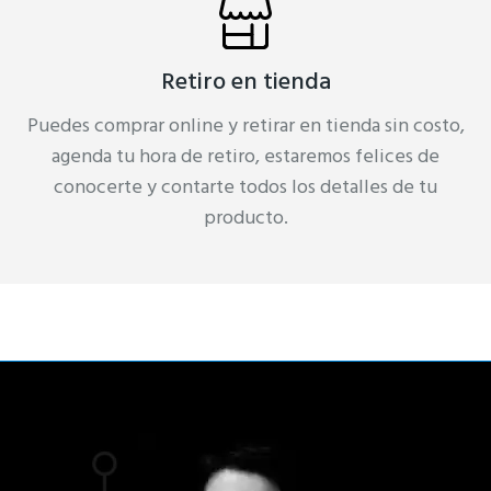
Retiro en tienda
Puedes comprar online y retirar en tienda sin costo,
agenda tu hora de retiro, estaremos felices de
conocerte y contarte todos los detalles de tu
producto.