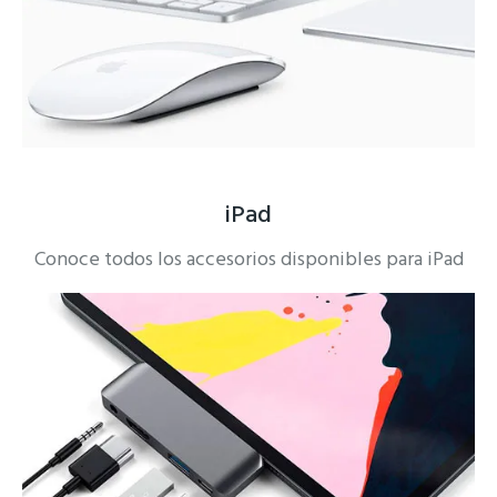
iPad
Conoce todos los accesorios disponibles para iPad