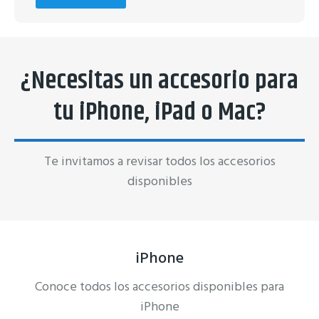
¿Necesitas un accesorio para
tu iPhone, iPad o Mac?
Te invitamos a revisar todos los accesorios
disponibles
iPhone
Conoce todos los accesorios disponibles para
iPhone