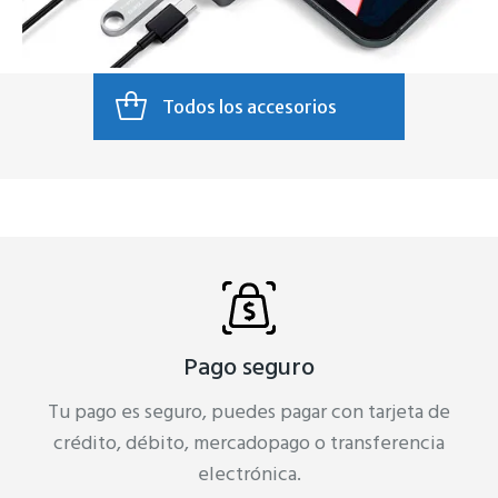
Todos los accesorios
Pago seguro
Tu pago es seguro, puedes pagar con tarjeta de
crédito, débito, mercadopago o transferencia
electrónica.