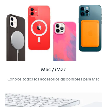
Mac / iMac
Conoce todos los accesorios disponibles para Mac