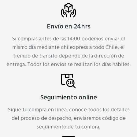
Envío en 24hrs
Si compras antes de las 14:00 podemos enviar el
mismo día mediante chilexpress a todo Chile, el
tiempo de transito depende de la dirección de
entrega. Todos los envíos se realizan los días hábiles.
Seguimiento online
Sigue tu compra en línea, conoce todos los detalles
del proceso de despacho, enviaremos código de
seguimiento de tu compra.