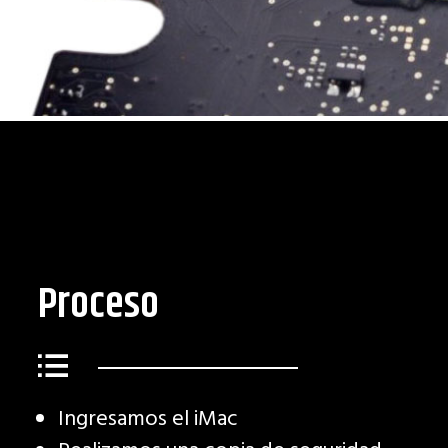
Proceso
Ingresamos el iMac