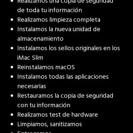
Realizamos una copia de seguridad
de toda tu información
Realizamos limpieza completa
Instalamos la nueva unidad de
almacenamiento
Instalamos los sellos originales en los
iMac Slim
Reinstalamos macOS
Instalamos todas las aplicaciones
necesarias
Restauramos la copia de seguridad
con tu información
Realizamos test de hardware
Limpiamos, sanitizamos