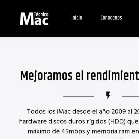
Inicio
Conócenos
Mejoramos el rendimient
Todos los iMac desde el año 2009 al 2
hardware discos duros rígidos (HDD) que 
máximo de 45mbps y memoria ram ent