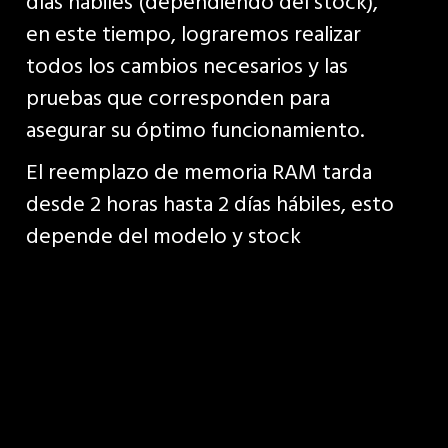
días hábiles (dependiendo del stock),
en este tiempo, lograremos realizar
todos los cambios necesarios y las
pruebas que corresponden para
asegurar su óptimo funcionamiento.
El reemplazo de memoria RAM tarda
desde 2 horas hasta 2 días hábiles, esto
depende del modelo y stock