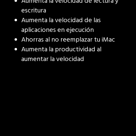
Aumenta la velocidad de lectura y
escritura
Aumenta la velocidad de las
aplicaciones en ejecución
Ahorras al no reemplazar tu iMac
Aumenta la productividad al
aumentar la velocidad