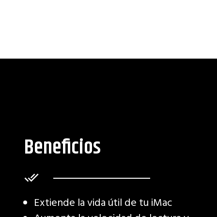
Beneficios
Extiende la vida útil de tu iMac