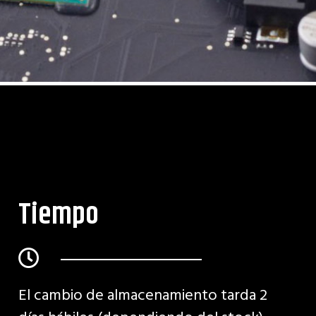
Tiempo
El cambio de almacenamiento tarda 2