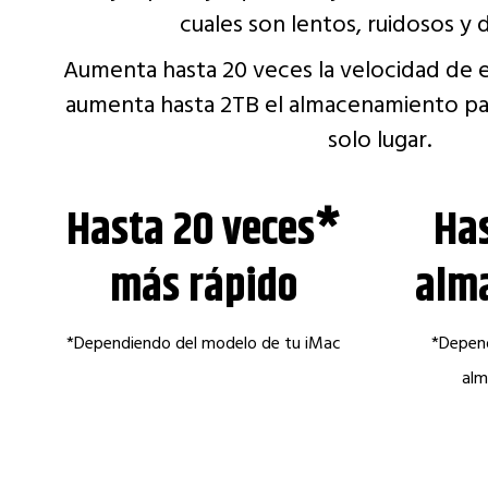
cuales son lentos, ruidosos y 
Aumenta hasta 20 veces la velocidad de es
aumenta hasta 2TB el almacenamiento pa
solo lugar.
Hasta 20 veces*
Ha
más rápido
alm
*Dependiendo del modelo de tu iMac
*Depend
alm