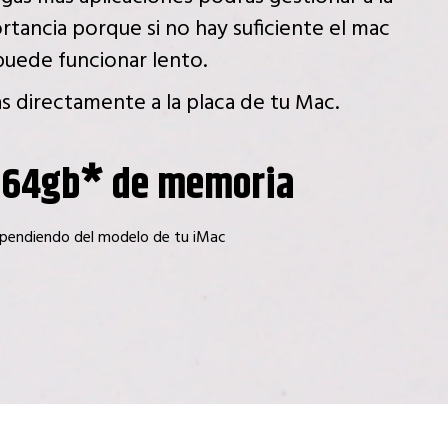
ortancia porque si no hay suficiente el mac
puede funcionar lento.
 directamente a la placa de tu Mac.
 64gb* de memoria
pendiendo del modelo de tu iMac