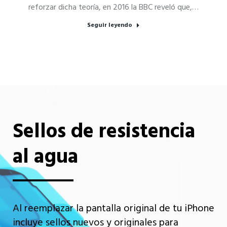
reforzar dicha teoría, en 2016 la BBC reveló que,…
Seguir leyendo
Sellos de resistencia
al agua
Al reemplazar la pantalla original de tu iPhone
incluye sellos nuevos y originales para