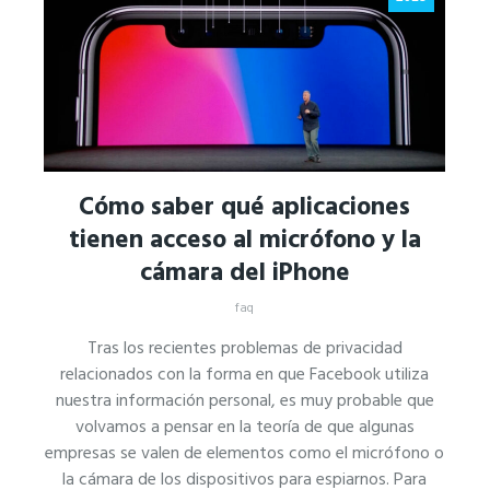
Cómo saber qué aplicaciones
tienen acceso al micrófono y la
cámara del iPhone
faq
Tras los recientes problemas de privacidad
relacionados con la forma en que Facebook utiliza
nuestra información personal, es muy probable que
volvamos a pensar en la teoría de que algunas
empresas se valen de elementos como el micrófono o
la cámara de los dispositivos para espiarnos. Para