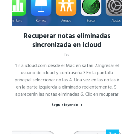
Recuperar notas eliminadas
sincronizada en icloud
faq
1.ir a icloud.com desde el Mac en safari 2.Ingresar el
usuario de icloud y contraseña 3.En la pantalla
principal seleccionar notas 4. Una vez en las notas ir
en la parte izquierda a eliminado recientemente. 5.
aparecerán las notas eliminadas 6. Clic en recuperar
Seguir leyendo
Sep