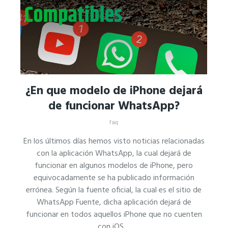
¿En que modelo de iPhone dejará
de funcionar WhatsApp?
faq
En los últimos días hemos visto noticias relacionadas
con la aplicación WhatsApp, la cual dejará de
funcionar en algunos modelos de iPhone, pero
equivocadamente se ha publicado información
errónea. Según la fuente oficial, la cual es el sitio de
WhatsApp Fuente, dicha aplicación dejará de
funcionar en todos aquellos iPhone que no cuenten
con iOS…