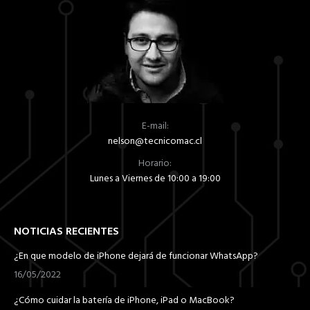
E-mail:
nelson@tecnicomac.cl
Horario:
Lunes a Viernes de 10:00 a 19:00
NOTICIAS RECIENTES
¿En que modelo de iPhone dejará de funcionar WhatsApp?
16/05/2022
¿Cómo cuidar la batería de iPhone, iPad o MacBook?