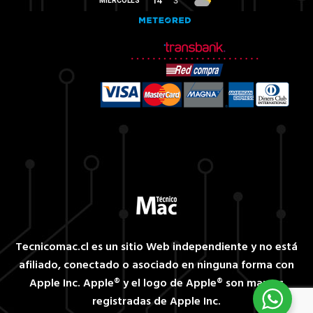
Tecnicomac.cl es un sitio Web independiente y no está
afiliado, conectado o asociado en ninguna forma con
Apple Inc. Apple® y el logo de Apple® son marcas
registradas de Apple Inc.