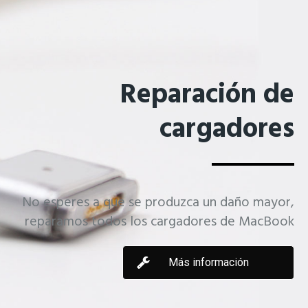
Reparación de
cargadores
No esperes a que se produzca un daño mayor,
reparamos todos los cargadores de MacBook
Más información