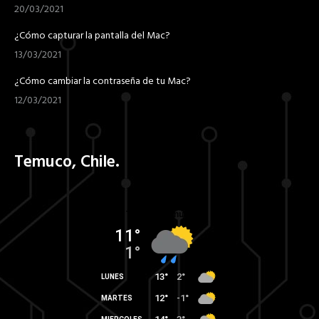
20/03/2021
¿Cómo capturar la pantalla del Mac?
13/03/2021
¿Cómo cambiar la contraseña de tu Mac?
12/03/2021
Temuco, Chile.