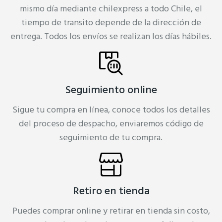
mismo día mediante chilexpress a todo Chile, el
tiempo de transito depende de la dirección de
entrega. Todos los envíos se realizan los días hábiles.
Seguimiento online
Sigue tu compra en línea, conoce todos los detalles
del proceso de despacho, enviaremos código de
seguimiento de tu compra.
Retiro en tienda
Puedes comprar online y retirar en tienda sin costo,