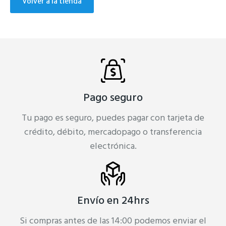
Volver a la tienda
Pago seguro
Tu pago es seguro, puedes pagar con tarjeta de
crédito, débito, mercadopago o transferencia
electrónica.
Envío en 24hrs
Si compras antes de las 14:00 podemos enviar el