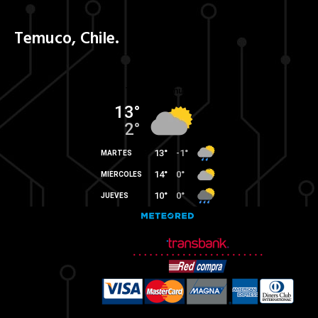
Temuco, Chile.