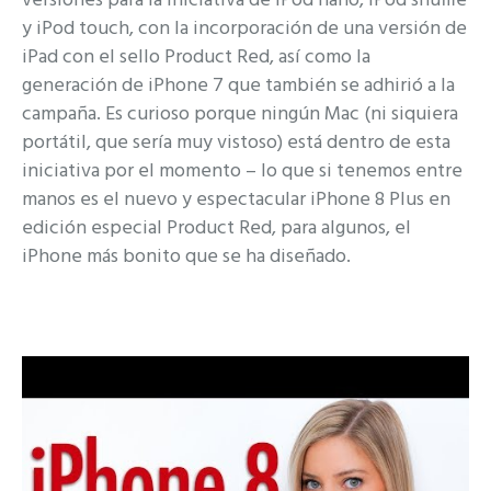
versiones para la iniciativa de iPod nano, iPod shuffle
y iPod touch, con la incorporación de una versión de
iPad con el sello Product Red, así como la
generación de iPhone 7 que también se adhirió a la
campaña. Es curioso porque ningún Mac (ni siquiera
portátil, que sería muy vistoso) está dentro de esta
iniciativa por el momento – lo que si tenemos entre
manos es el nuevo y espectacular iPhone 8 Plus en
edición especial Product Red, para algunos, el
iPhone más bonito que se ha diseñado.