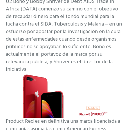
U2 Bono y Bobby Shriver de Debt AIDS Trade in
Africa (DATA) comenzó su camino con el objetivo
de recaudar dinero para el fondo mundial para la
lucha contra el SIDA, Tuberculosis y Malaria – en un
esfuerzo por apostar por la investigación en la cura
de estas enfermedades cuando desde organismos
públicos no se apoyaban lo suficiente. Bono es
actualmente el portavoz de la marca por su
relevancia pública, y Shriver es el director de la
iniciativa.
Product Red es en definitiva una marca licenciada a
compañías asociadas como American Express,