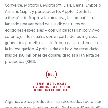
Converse, Motorola, Microsoft, Dell, Beats, Emporio
Armani, Gap… y por supuesto, Apple. Desde la
adhesión de Apple a la iniciativa, la compañía ha
lanzado una variedad de sus dispositivos en
ediciones especiales – con un característico y vivo
color rojo – los cuales donan parte de los ingresos
generados por ellos a este fondo para continuar con
la investigación. Apple, a día de hoy, ha recaudado
más de 160 millones de dólares gracias a la venta de
productos (RED).
Algunos de los productos más recordados fueron las