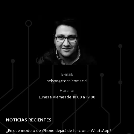
E-mail:
nelson@tecnicomac.cl
Horario:
Lunes a Viernes de 10:00 a 19:00
NOTICIAS RECIENTES
¿En que modelo de iPhone dejará de funcionar WhatsApp?