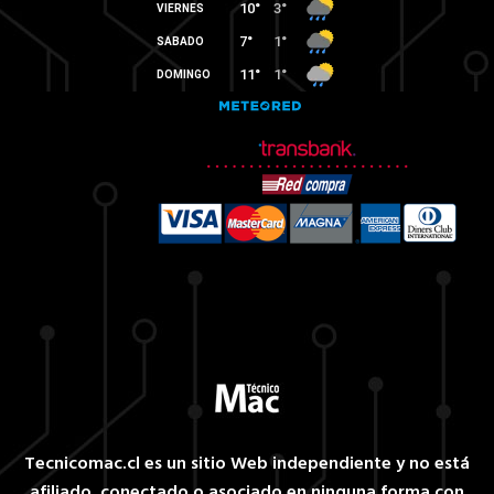
Tecnicomac.cl es un sitio Web independiente y no está