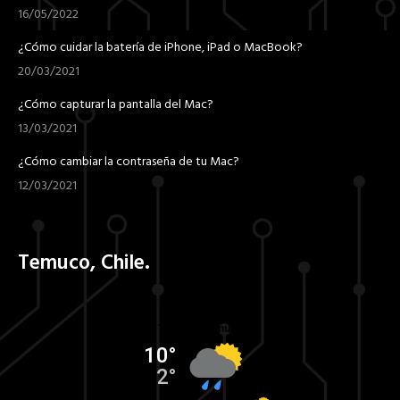
16/05/2022
¿Cómo cuidar la batería de iPhone, iPad o MacBook?
20/03/2021
¿Cómo capturar la pantalla del Mac?
13/03/2021
¿Cómo cambiar la contraseña de tu Mac?
12/03/2021
Temuco, Chile.