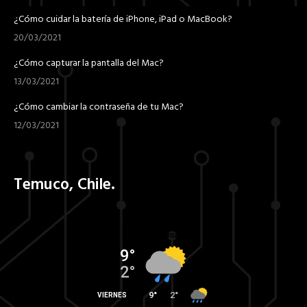
¿Cómo cuidar la batería de iPhone, iPad o MacBook?
20/03/2021
¿Cómo capturar la pantalla del Mac?
13/03/2021
¿Cómo cambiar la contraseña de tu Mac?
12/03/2021
Temuco, Chile.