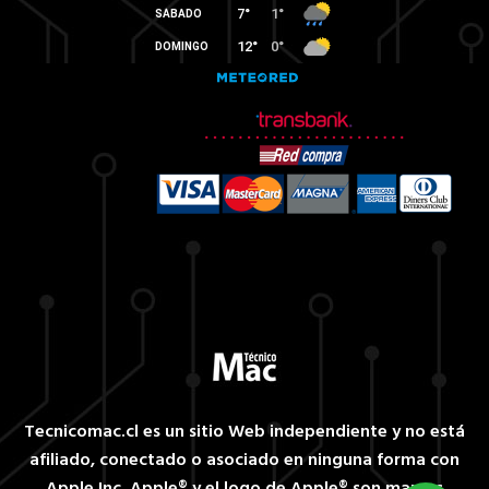
Tecnicomac.cl es un sitio Web independiente y no está
afiliado, conectado o asociado en ninguna forma con