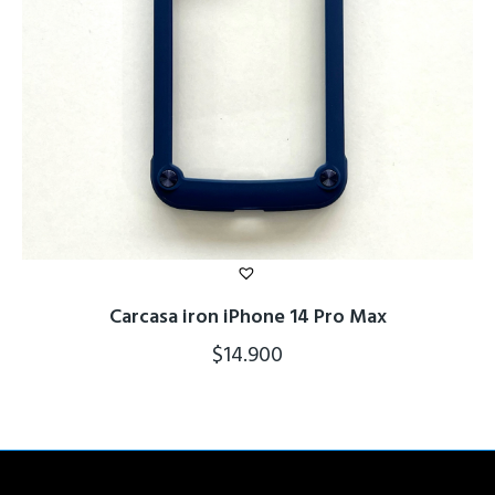
Carcasa iron iPhone 14 Pro Max
$
14.900