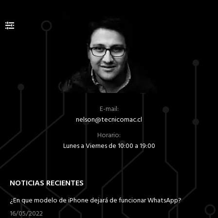
E-mail:
nelson@tecnicomac.cl
Horario:
Lunes a Viernes de 10:00 a 19:00
NOTICIAS RECIENTES
¿En que modelo de iPhone dejará de funcionar WhatsApp?
16/05/2022