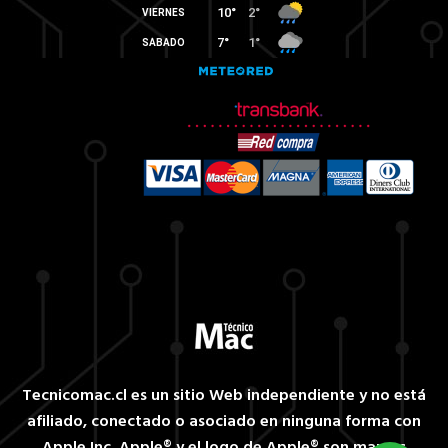
Tecnicomac.cl es un sitio Web independiente y no está
afiliado, conectado o asociado en ninguna forma con