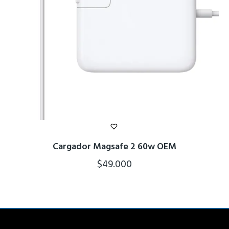
Cargador Magsafe 2 60w OEM
$
49.000