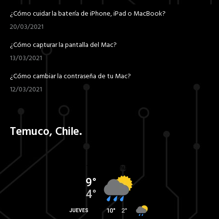
¿Cómo cuidar la batería de iPhone, iPad o MacBook?
20/03/2021
¿Cómo capturar la pantalla del Mac?
13/03/2021
¿Cómo cambiar la contraseña de tu Mac?
12/03/2021
Temuco, Chile.