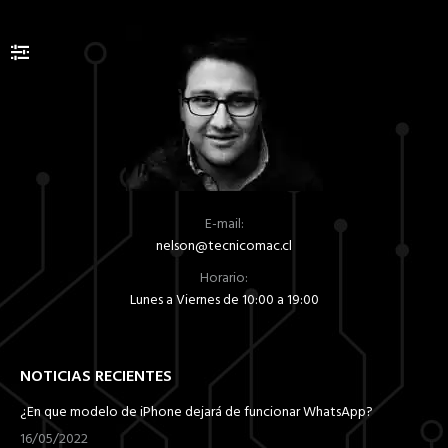
E-mail:
nelson@tecnicomac.cl
Horario:
Lunes a Viernes de 10:00 a 19:00
NOTICIAS RECIENTES
¿En que modelo de iPhone dejará de funcionar WhatsApp?
16/05/2022