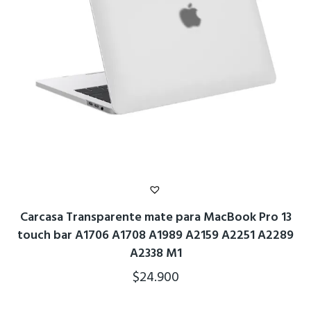
Carcasa Transparente mate para MacBook Pro 13
touch bar A1706 A1708 A1989 A2159 A2251 A2289
A2338 M1
$
24.900