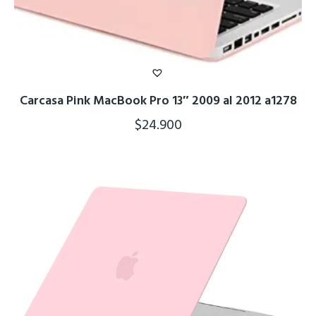
Carcasa Pink MacBook Pro 13″ 2009 al 2012 a1278
$
24.900