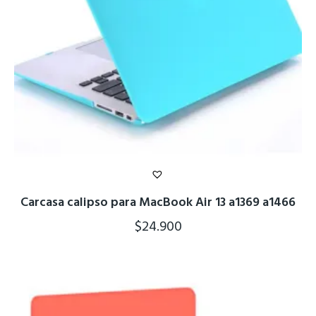
Carcasa calipso para MacBook Air 13 a1369 a1466
$
24.900