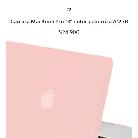
Carcasa MacBook Pro 13″ color palo rosa A1278
$
24.900