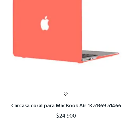
Carcasa coral para MacBook Air 13 a1369 a1466
$
24.900