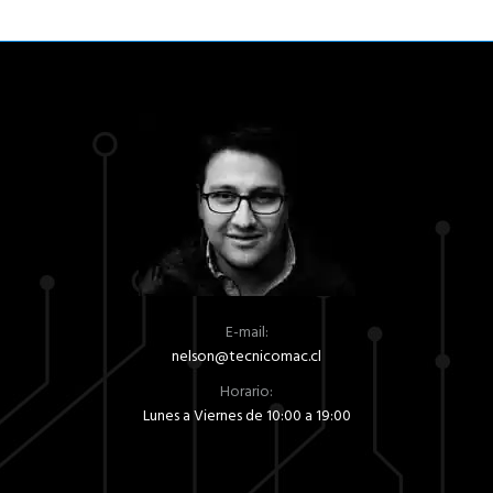
E-mail:
nelson@tecnicomac.cl
Horario:
Lunes a Viernes de 10:00 a 19:00