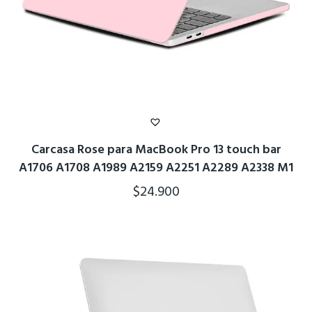
Carcasa Rose para MacBook Pro 13 touch bar
A1706 A1708 A1989 A2159 A2251 A2289 A2338 M1
$
24.900