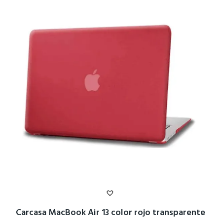
Carcasa MacBook Air 13 color rojo transparente