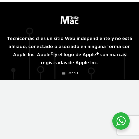
Tecnicomac.cl es un sitio Web independiente y no está
afiliado, conectado o asociado en ninguna forma con
Apple Inc. Apple® y el logo de Apple® son marcas
registradas de Apple Inc.
Menu