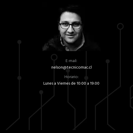
E-mail:
nelson@tecnicomac.cl
Horario:
Lunes a Viernes de 10:00 a 19:00