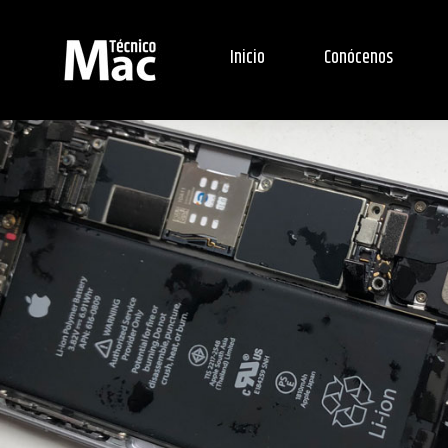
Inicio
Conócenos