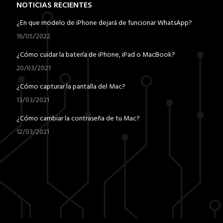
NOTICIAS RECIENTES
¿En que modelo de iPhone dejará de funcionar WhatsApp?
16/05/2022
¿Cómo cuidar la batería de iPhone, iPad o MacBook?
20/03/2021
¿Cómo capturar la pantalla del Mac?
13/03/2021
¿Cómo cambiar la contraseña de tu Mac?
12/03/2021