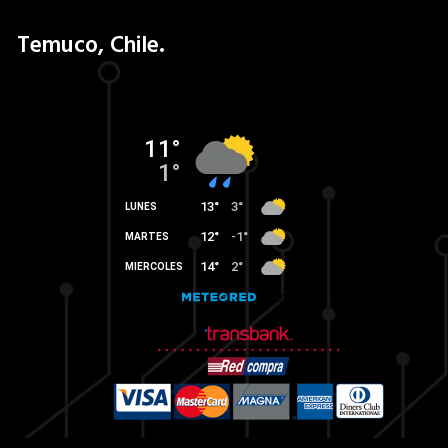
Temuco, Chile.