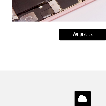
Ver precios