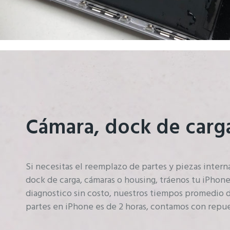
Cámara, dock de carg
Si necesitas el reemplazo de partes y piezas intern
dock de carga, cámaras o housing, tráenos tu iPhone
diagnostico sin costo, nuestros tiempos promedio
partes en iPhone es de 2 horas, contamos con repu