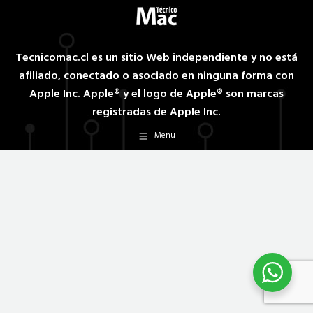
Tecnicomac.cl es un sitio Web independiente y no está
afiliado, conectado o asociado en ninguna forma con
Apple Inc. Apple® y el logo de Apple® son marcas
registradas de Apple Inc.
Menu