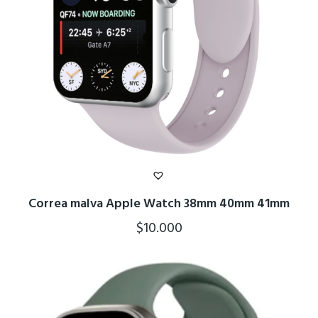
Correa malva Apple Watch 38mm 40mm 41mm
$
10.000