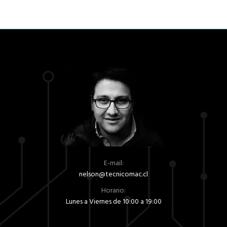
E-mail:
nelson@tecnicomac.cl
Horario:
Lunes a Viernes de 10:00 a 19:00