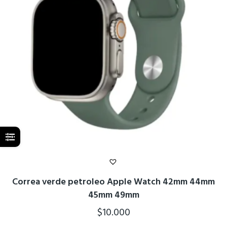
Correa verde petroleo Apple Watch 42mm 44mm
45mm 49mm
$
10.000