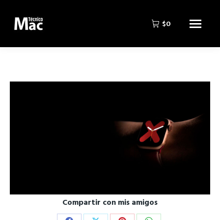
$
0
Compartir con mis amigos