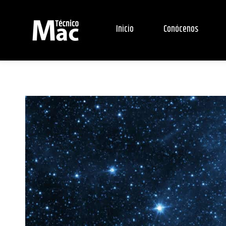
Inicio
Conócenos