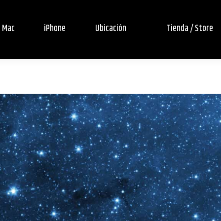
Mac
iPhone
Ubicación
Tienda / Store