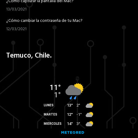
¿Cómo capturar la pantalla del Mac?
13/03/2021
¿Cómo cambiar la contraseña de tu Mac?
12/03/2021
Temuco, Chile.