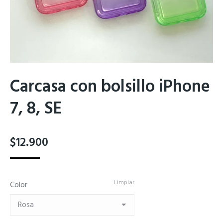
Carcasa con bolsillo iPhone
7, 8, SE
$
12.900
Limpiar
Color