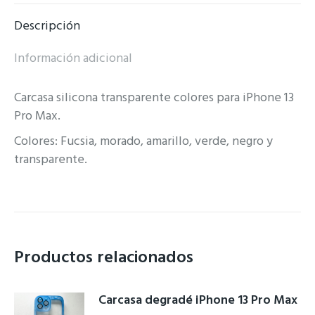
Descripción
Información adicional
Carcasa silicona transparente colores para iPhone 13
Pro Max.
Colores: Fucsia, morado, amarillo, verde, negro y
transparente.
Productos relacionados
Carcasa degradé iPhone 13 Pro Max