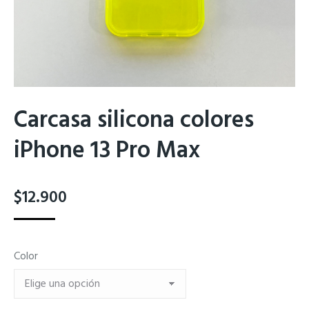
Carcasa silicona colores
iPhone 13 Pro Max
$
12.900
Color