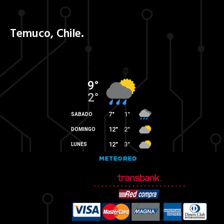
Temuco, Chile.