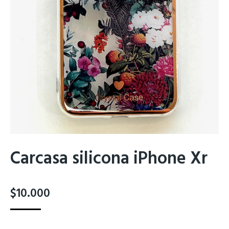
Carcasa silicona iPhone Xr
$
10.000