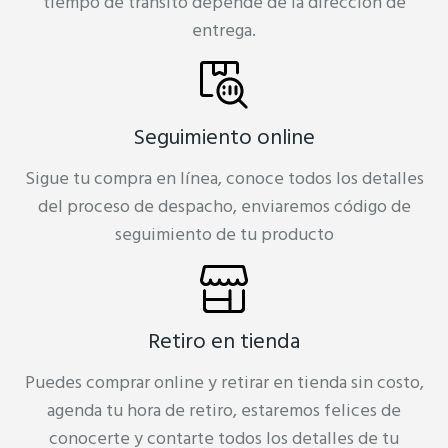
tiempo de transito depende de la dirección de
entrega.
Seguimiento online
Sigue tu compra en línea, conoce todos los detalles
del proceso de despacho, enviaremos código de
seguimiento de tu producto
Retiro en tienda
Puedes comprar online y retirar en tienda sin costo,
agenda tu hora de retiro, estaremos felices de
conocerte y contarte todos los detalles de tu