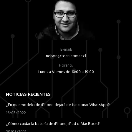
E-mail:
nelson@tecnicomac.cl
Horario:
Lunes a Viernes de 10:00 a 19:00
NOTICIAS RECIENTES
¿En que modelo de iPhone dejará de funcionar WhatsApp?
16/05/2022
¿Cómo cuidar la batería de iPhone, iPad o MacBook?
20/03/2021