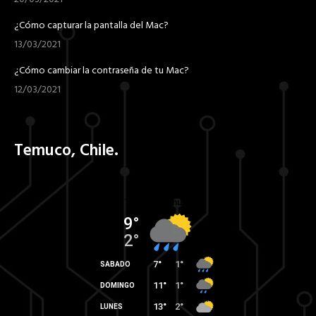
¿Cómo capturar la pantalla del Mac?
13/03/2021
¿Cómo cambiar la contraseña de tu Mac?
12/03/2021
Temuco, Chile.