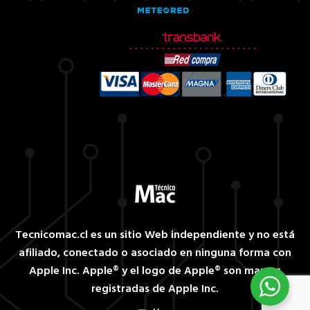
Tecnicomac.cl es un sitio Web independiente y no está
afiliado, conectado o asociado en ninguna forma con
Apple Inc. Apple® y el logo de Apple® son marcas
registradas de Apple Inc.