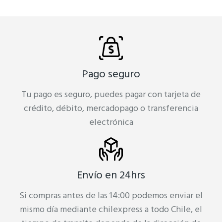
Pago seguro
Tu pago es seguro, puedes pagar con tarjeta de
crédito, débito, mercadopago o transferencia
electrónica
Envío en 24hrs
Si compras antes de las 14:00 podemos enviar el
mismo día mediante chilexpress a todo Chile, el