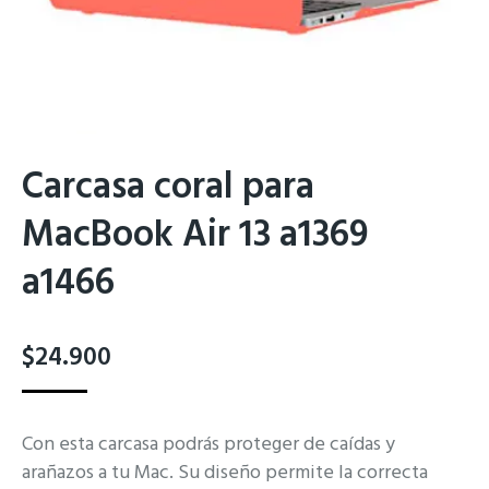
Carcasa coral para
MacBook Air 13 a1369
a1466
$
24.900
Con esta carcasa podrás proteger de caídas y
arañazos a tu Mac. Su diseño permite la correcta