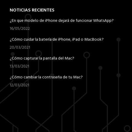
NOTICIAS RECIENTES
¿En que modelo de iPhone dejará de funcionar WhatsApp?
16/05/2022
¿Cómo cuidar la batería de iPhone, iPad o MacBook?
20/03/2021
¿Cómo capturar la pantalla del Mac?
13/03/2021
¿Cómo cambiar la contraseña de tu Mac?
12/03/2021