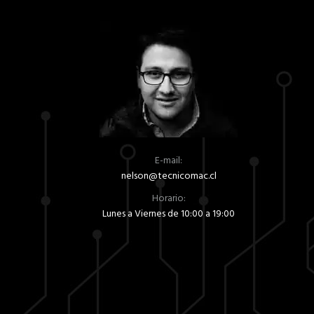
E-mail:
nelson@tecnicomac.cl
Horario:
Lunes a Viernes de 10:00 a 19:00