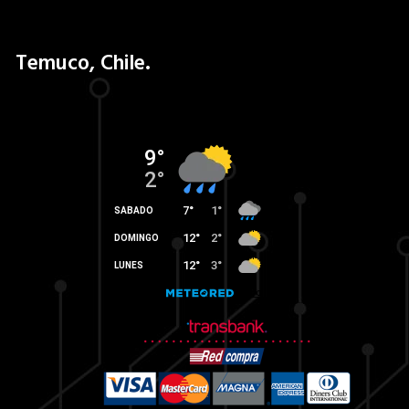
Temuco, Chile.