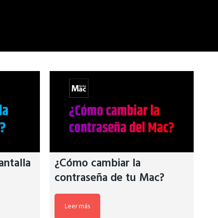
antalla
¿Cómo cambiar la
contraseña de tu Mac?
Leer más