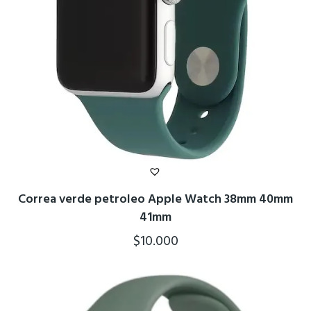
Correa verde petroleo Apple Watch 38mm 40mm
41mm
$
10.000