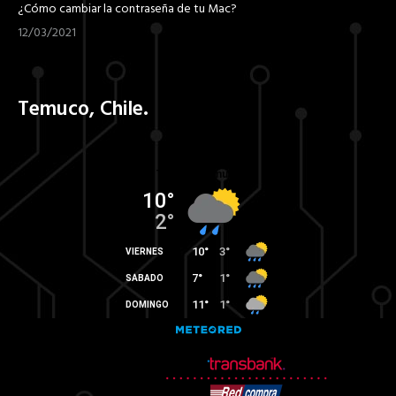
¿Cómo cambiar la contraseña de tu Mac?
12/03/2021
Temuco, Chile.