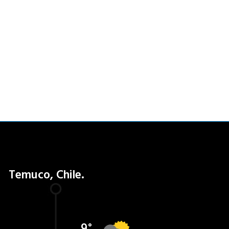
Temuco, Chile.