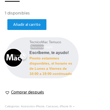
1 disponibles
Añadir al carrito
TecnicoMac Temuco
Desconectado
Escríbeme, te ayudo!
Pronto estaremos
disponibles, el horario es
de Lunes a Viernes de
10:00 a 19:00 continuado
Comprar después
Categorías:
Accesorios iPhone
,
Carcasas
,
iPhone Xr