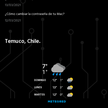
13/03/2021
¿Cómo cambiar la contraseña de tu Mac?
12/03/2021
Temuco, Chile.