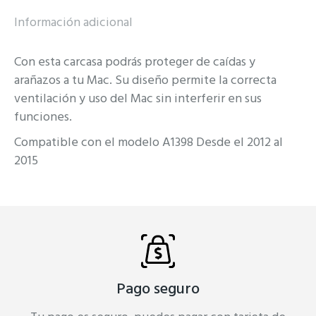
Información adicional
Con esta carcasa podrás proteger de caídas y
arañazos a tu Mac. Su diseño permite la correcta
ventilación y uso del Mac sin interferir en sus
funciones.
Compatible con el modelo A1398 Desde el 2012 al
2015
Pago seguro