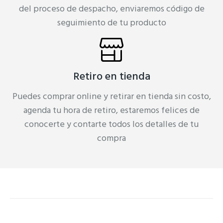
del proceso de despacho, enviaremos código de
seguimiento de tu producto
Retiro en tienda
Puedes comprar online y retirar en tienda sin costo,
agenda tu hora de retiro, estaremos felices de
conocerte y contarte todos los detalles de tu
compra