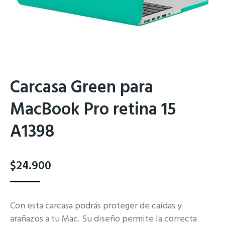
Carcasa Green para
MacBook Pro retina 15
A1398
$
24.900
Con esta carcasa podrás proteger de caídas y
arañazos a tu Mac. Su diseño permite la correcta