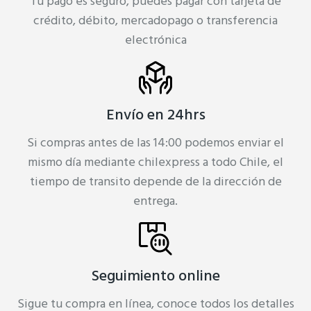
Tu pago es seguro, puedes pagar con tarjeta de
crédito, débito, mercadopago o transferencia
electrónica
Envío en 24hrs
Si compras antes de las 14:00 podemos enviar el
mismo día mediante chilexpress a todo Chile, el
tiempo de transito depende de la dirección de
entrega.
Seguimiento online
Sigue tu compra en línea, conoce todos los detalles