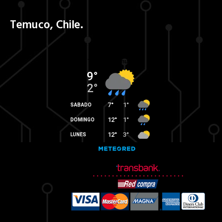
Temuco, Chile.