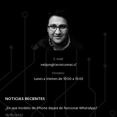
E-mail:
nelson@tecnicomac.cl
Horario:
Lunes a Viernes de 10:00 a 19:00
NOTICIAS RECIENTES
¿En que modelo de iPhone dejará de funcionar WhatsApp?
16/05/2022