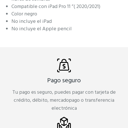
Compatible con iPad Pro 11 ”( 2020/2021)
Color negro
No incluye el iPad
No incluye el Apple pencil
Pago seguro
Tu pago es seguro, puedes pagar con tarjeta de
crédito, débito, mercadopago o transferencia
electrónica