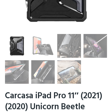
Carcasa iPad Pro 11″ (2021)
(2020) Unicorn Beetle