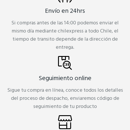
Envío en 24hrs
Si compras antes de las 14:00 podemos enviar el
mismo día mediante chilexpress a todo Chile, el
tiempo de transito depende de la dirección de
entrega.
Seguimiento online
Sigue tu compra en línea, conoce todos los detalles
del proceso de despacho, enviaremos código de
seguimiento de tu producto