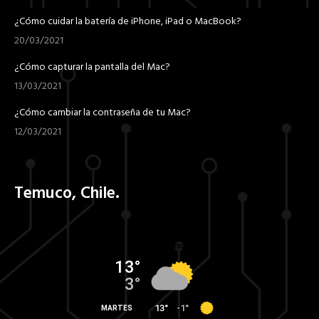
¿Cómo cuidar la batería de iPhone, iPad o MacBook?
20/03/2021
¿Cómo capturar la pantalla del Mac?
13/03/2021
¿Cómo cambiar la contraseña de tu Mac?
12/03/2021
Temuco, Chile.