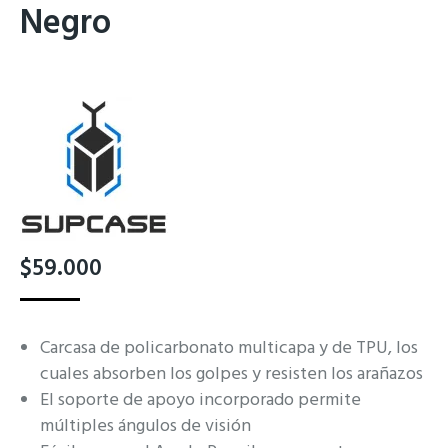
Negro
$
59.000
Carcasa de policarbonato multicapa y de TPU, los
cuales absorben los golpes y resisten los arañazos
El soporte de apoyo incorporado permite
múltiples ángulos de visión