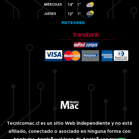
Tecnicomac.cl es un sitio Web independiente y no está
afiliado, conectado o asociado en ninguna forma con