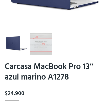
Carcasa MacBook Pro 13″
azul marino A1278
$
24.900