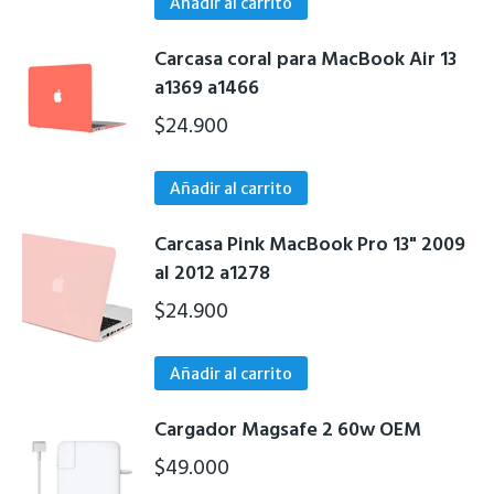
Añadir al carrito
Carcasa coral para MacBook Air 13
a1369 a1466
$
24.900
Añadir al carrito
Carcasa Pink MacBook Pro 13" 2009
al 2012 a1278
$
24.900
Añadir al carrito
Cargador Magsafe 2 60w OEM
$
49.000