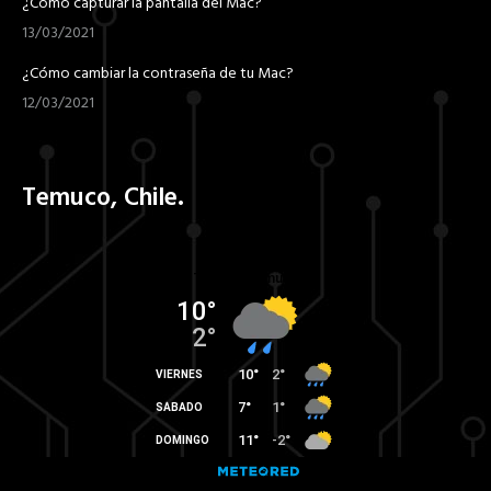
¿Cómo capturar la pantalla del Mac?
13/03/2021
¿Cómo cambiar la contraseña de tu Mac?
12/03/2021
Temuco, Chile.