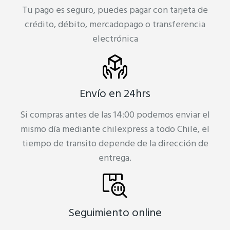
Tu pago es seguro, puedes pagar con tarjeta de
crédito, débito, mercadopago o transferencia
electrónica
Envío en 24hrs
Si compras antes de las 14:00 podemos enviar el
mismo día mediante chilexpress a todo Chile, el
tiempo de transito depende de la dirección de
entrega.
Seguimiento online