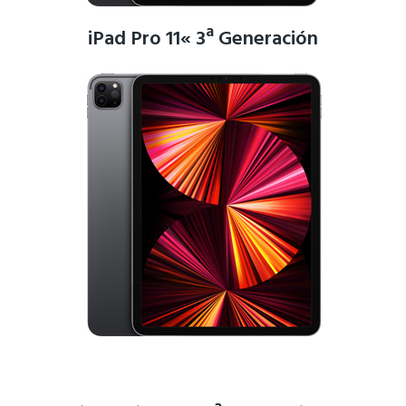
iPad Pro 11« 3ª Generación