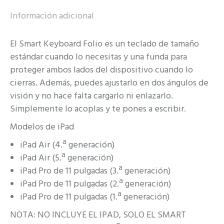
Información adicional
El Smart Keyboard Folio es un teclado de tamaño
estándar cuando lo necesitas y una funda para
proteger ambos lados del dispositivo cuando lo
cierras. Además, puedes ajustarlo en dos ángulos de
visión y no hace falta cargarlo ni enlazarlo.
Simplemente lo acoplas y te pones a escribir.
Modelos de iPad
iPad Air (4.ª generación)
iPad Air (5.ª generación)
iPad Pro de 11 pulgadas (3.ª generación)
iPad Pro de 11 pulgadas (2.ª generación)
iPad Pro de 11 pulgadas (1.ª generación)
NOTA: NO INCLUYE EL IPAD, SOLO EL SMART