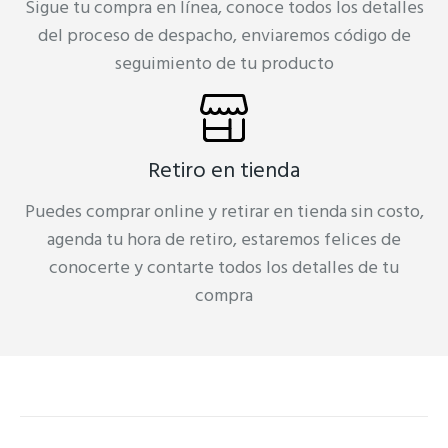
Sigue tu compra en línea, conoce todos los detalles
del proceso de despacho, enviaremos código de
seguimiento de tu producto
Retiro en tienda
Puedes comprar online y retirar en tienda sin costo,
agenda tu hora de retiro, estaremos felices de
conocerte y contarte todos los detalles de tu
compra