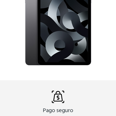
Pago seguro