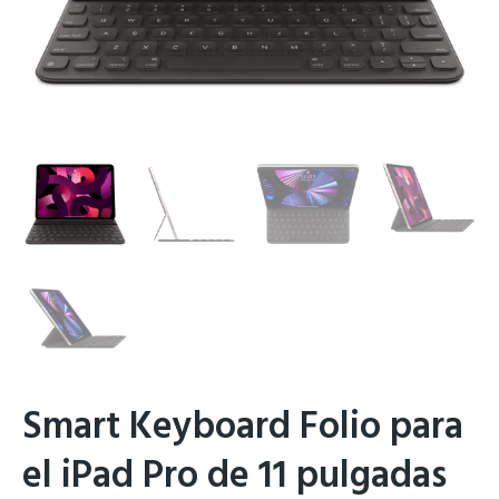
Smart Keyboard Folio para
el iPad Pro de 11 pulgadas