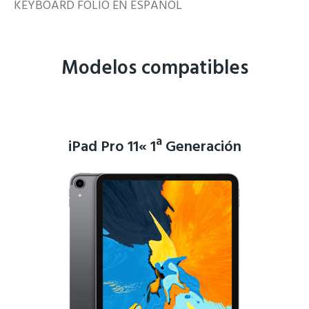
KEYBOARD FOLIO EN ESPAÑOL
Modelos compatibles
iPad Pro 11« 1ª Generación