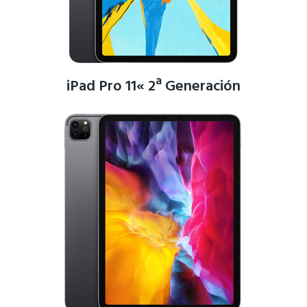
iPad Pro 11« 2ª Generación