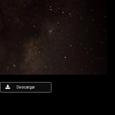
Descargar