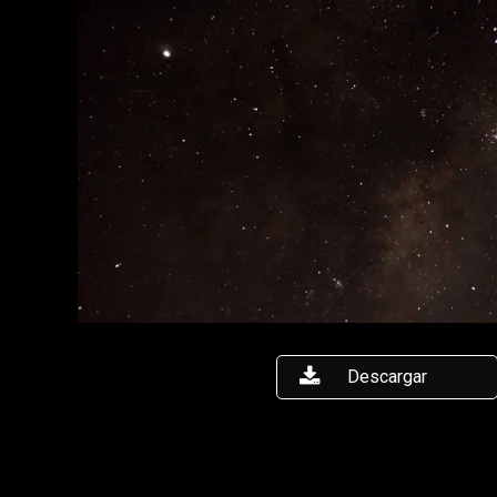
Descargar