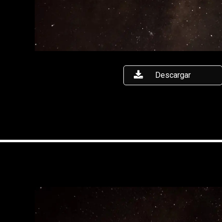
Descargar