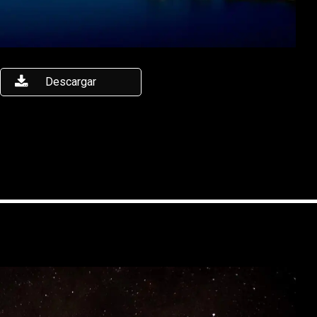
Descargar