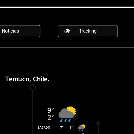
Noticias
Tracking
Temuco, Chile.