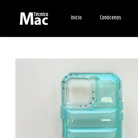
Inicio
Conócenos