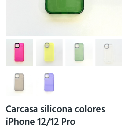
Carcasa silicona colores
iPhone 12/12 Pro