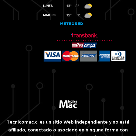
Tecnicomac.cl es un sitio Web independiente y no está
afiliado, conectado o asociado en ninguna forma con