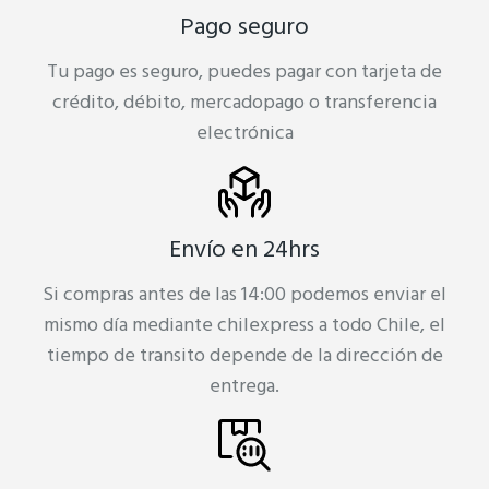
Pago seguro
Tu pago es seguro, puedes pagar con tarjeta de
crédito, débito, mercadopago o transferencia
electrónica
Envío en 24hrs
Si compras antes de las 14:00 podemos enviar el
mismo día mediante chilexpress a todo Chile, el
tiempo de transito depende de la dirección de
entrega.