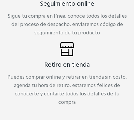
Seguimiento online
Sigue tu compra en línea, conoce todos los detalles
del proceso de despacho, enviaremos código de
seguimiento de tu producto
Retiro en tienda
Puedes comprar online y retirar en tienda sin costo,
agenda tu hora de retiro, estaremos felices de
conocerte y contarte todos los detalles de tu
compra