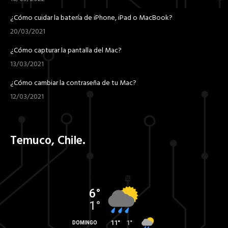
¿Cómo cuidar la batería de iPhone, iPad o MacBook?
20/03/2021
¿Cómo capturar la pantalla del Mac?
13/03/2021
¿Cómo cambiar la contraseña de tu Mac?
12/03/2021
Temuco, Chile.