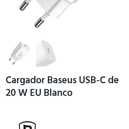
Cargador Baseus USB-C de
20 W EU Blanco