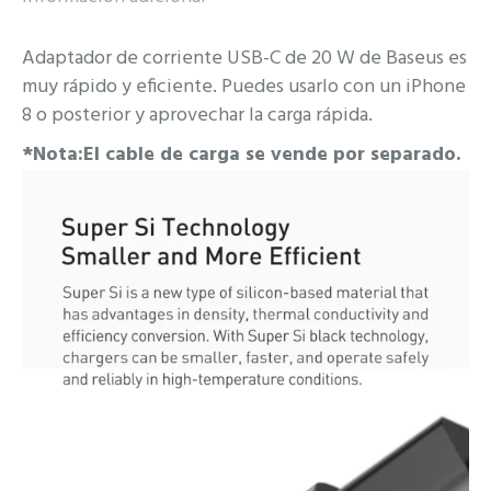
Adaptador de corriente USB-C de 20 W de Baseus es
muy rápido y eficiente. Puedes usarlo con un iPhone
8 o posterior y aprovechar la carga rápida.
*Nota:El cable de carga se vende por separado.