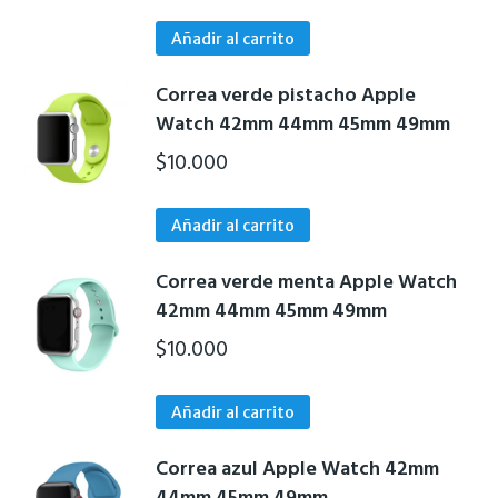
Añadir al carrito
Correa verde pistacho Apple
Watch 42mm 44mm 45mm 49mm
$
10.000
Añadir al carrito
Correa verde menta Apple Watch
42mm 44mm 45mm 49mm
$
10.000
Añadir al carrito
Correa azul Apple Watch 42mm