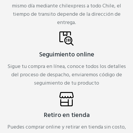
mismo día mediante chilexpress a todo Chile, el
tiempo de transito depende de la dirección de
entrega.
Seguimiento online
Sigue tu compra en línea, conoce todos los detalles
del proceso de despacho, enviaremos código de
seguimiento de tu producto
Retiro en tienda
Puedes comprar online y retirar en tienda sin costo,