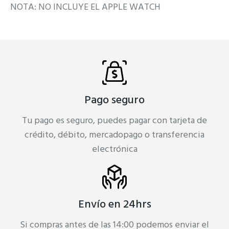
NOTA: NO INCLUYE EL APPLE WATCH
Pago seguro
Tu pago es seguro, puedes pagar con tarjeta de
crédito, débito, mercadopago o transferencia
electrónica
Envío en 24hrs
Si compras antes de las 14:00 podemos enviar el