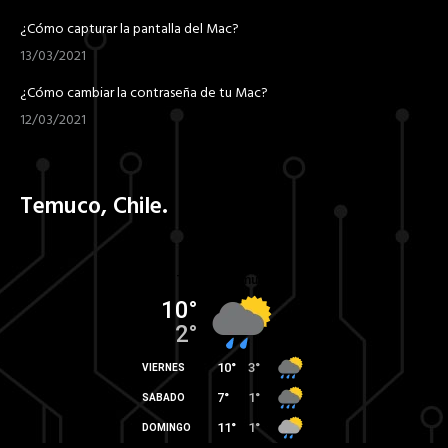
¿Cómo capturar la pantalla del Mac?
13/03/2021
¿Cómo cambiar la contraseña de tu Mac?
12/03/2021
Temuco, Chile.