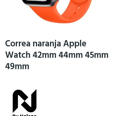
Correa naranja Apple
Watch 42mm 44mm 45mm
49mm