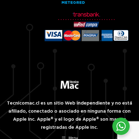
Tecnicomac.cl es un sitio Web independiente y no está
afiliado, conectado o asociado en ninguna forma con
Apple Inc. Apple® y el logo de Apple® son marcas
registradas de Apple Inc.
Menu