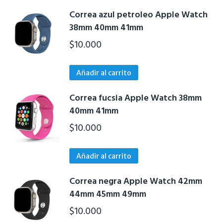
Correa azul petroleo Apple Watch
38mm 40mm 41mm
$
10.000
Añadir al carrito
Correa fucsia Apple Watch 38mm
40mm 41mm
$
10.000
Añadir al carrito
Correa negra Apple Watch 42mm
44mm 45mm 49mm
$
10.000