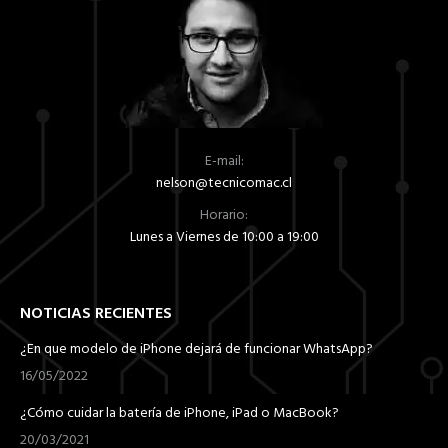
E-mail:
nelson@tecnicomac.cl
Horario:
Lunes a Viernes de 10:00 a 19:00
NOTICIAS RECIENTES
¿En que modelo de iPhone dejará de funcionar WhatsApp?
16/05/2022
¿Cómo cuidar la batería de iPhone, iPad o MacBook?
20/03/2021