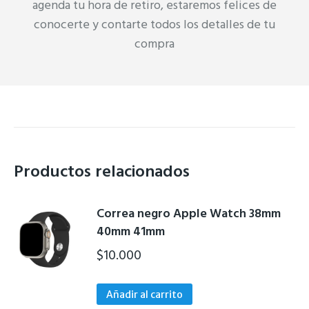
agenda tu hora de retiro, estaremos felices de
conocerte y contarte todos los detalles de tu
compra
Productos relacionados
Correa negro Apple Watch 38mm
40mm 41mm
$
10.000
Añadir al carrito