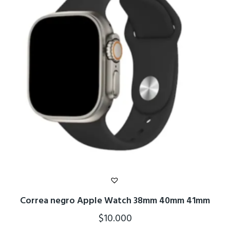
Correa negro Apple Watch 38mm 40mm 41mm
$
10.000