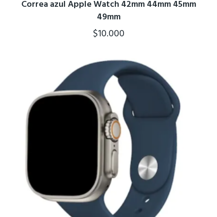
Correa azul Apple Watch 42mm 44mm 45mm
49mm
$
10.000