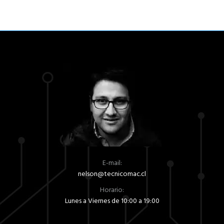
E-mail:
nelson@tecnicomac.cl
Horario:
Lunes a Viernes de 10:00 a 19:00