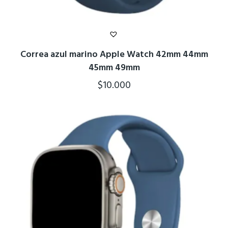
Correa azul marino Apple Watch 42mm 44mm
45mm 49mm
$
10.000