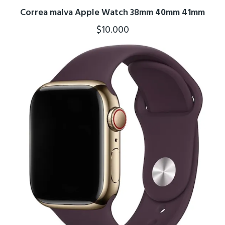
Correa malva Apple Watch 38mm 40mm 41mm
$
10.000