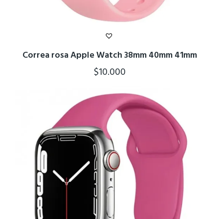
Correa rosa Apple Watch 38mm 40mm 41mm
$
10.000