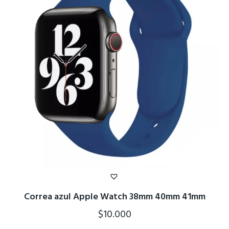
Correa azul Apple Watch 38mm 40mm 41mm
$
10.000