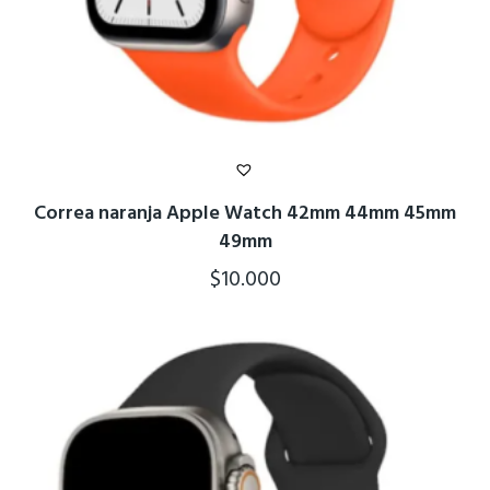
Correa naranja Apple Watch 42mm 44mm 45mm
49mm
$
10.000