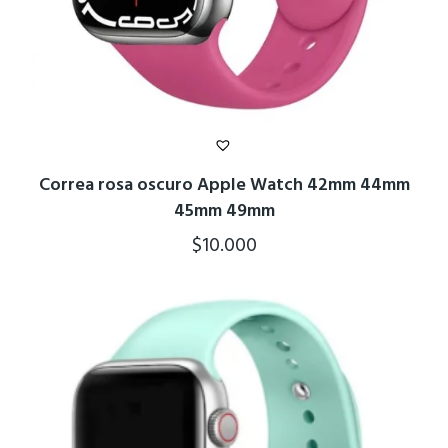
Correa rosa oscuro Apple Watch 42mm 44mm
45mm 49mm
$
10.000