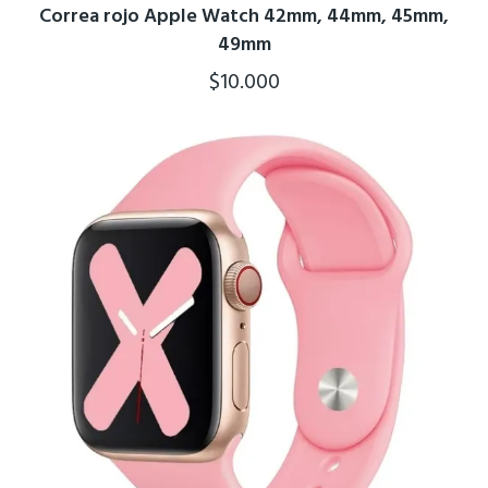
Correa rojo Apple Watch 42mm, 44mm, 45mm,
49mm
$
10.000