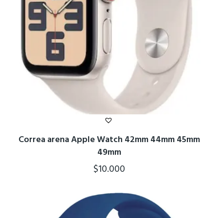
Correa arena Apple Watch 42mm 44mm 45mm
49mm
$
10.000