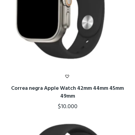
Correa negra Apple Watch 42mm 44mm 45mm
49mm
$
10.000