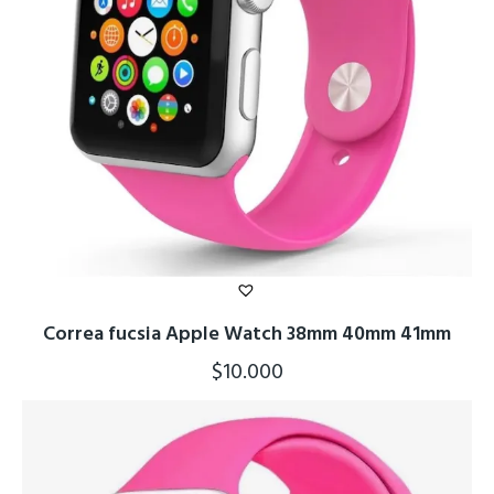
Correa fucsia Apple Watch 38mm 40mm 41mm
$
10.000