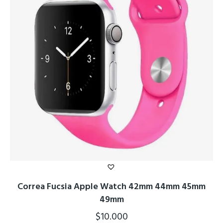
Correa Fucsia Apple Watch 42mm 44mm 45mm
49mm
$
10.000