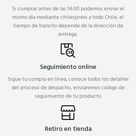
Si compras antes de las 14:00 podemos enviar el
mismo día mediante chilexpress a todo Chile, el
tiempo de transito depende de la dirección de
entrega.
Seguimiento online
Sigue tu compra en línea, conoce todos los detalles
del proceso de despacho, enviaremos código de
seguimiento de tu producto
Retiro en tienda