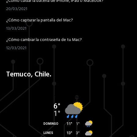
¿Cómo cuidar la batería de iPhone, iPad o MacBook?
20/03/2021
¿Cómo capturar la pantalla del Mac?
13/03/2021
¿Cómo cambiar la contraseña de tu Mac?
12/03/2021
Temuco, Chile.