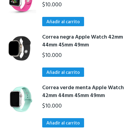
$
10.000
Añadir al carrito
Correa negra Apple Watch 42mm
44mm 45mm 49mm
$
10.000
Añadir al carrito
Correa verde menta Apple Watch
42mm 44mm 45mm 49mm
$
10.000
Añadir al carrito