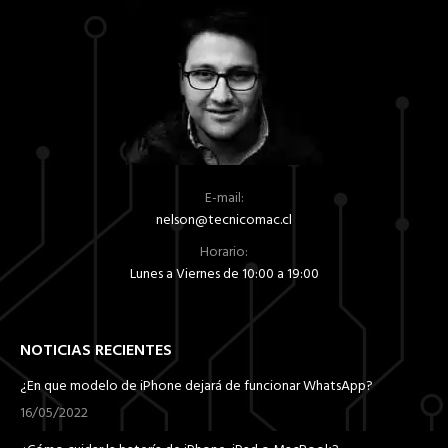
E-mail:
nelson@tecnicomac.cl
Horario:
Lunes a Viernes de 10:00 a 19:00
NOTICIAS RECIENTES
¿En que modelo de iPhone dejará de funcionar WhatsApp?
16/05/2022