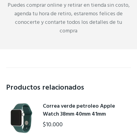
Puedes comprar online y retirar en tienda sin costo,
agenda tu hora de retiro, estaremos felices de
conocerte y contarte todos los detalles de tu
compra
Productos relacionados
Correa verde petroleo Apple
Watch 38mm 40mm 41mm
$
10.000