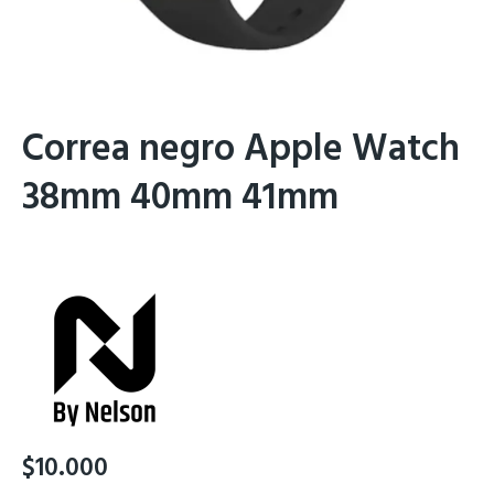
Correa negro Apple Watch
38mm 40mm 41mm
$
10.000