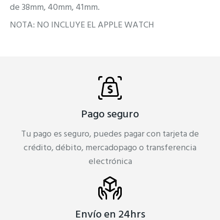
de 38mm, 40mm, 41mm.
NOTA: NO INCLUYE EL APPLE WATCH
Pago seguro
Tu pago es seguro, puedes pagar con tarjeta de
crédito, débito, mercadopago o transferencia
electrónica
Envío en 24hrs