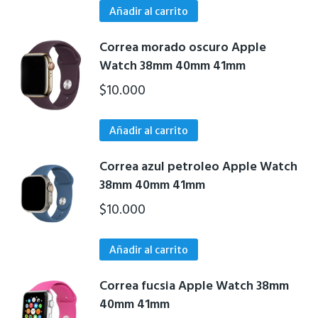
Añadir al carrito
Correa morado oscuro Apple
Watch 38mm 40mm 41mm
$
10.000
Añadir al carrito
Correa azul petroleo Apple Watch
38mm 40mm 41mm
$
10.000
Añadir al carrito
Correa fucsia Apple Watch 38mm
40mm 41mm