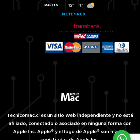
Tecnicomac.cl es un sitio Web independiente y no está
afiliado, conectado o asociado en ninguna forma con
Apple Inc. Apple® y el logo de Apple® son marcas