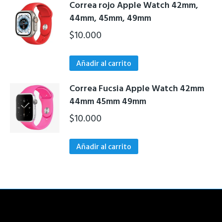
Correa rojo Apple Watch 42mm,
44mm, 45mm, 49mm
$
10.000
Añadir al carrito
Correa Fucsia Apple Watch 42mm
44mm 45mm 49mm
$
10.000
Añadir al carrito