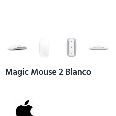
Magic Mouse 2 Blanco