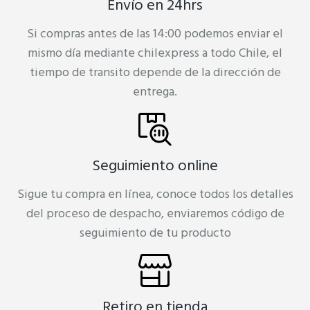
Envío en 24hrs
Si compras antes de las 14:00 podemos enviar el
mismo día mediante chilexpress a todo Chile, el
tiempo de transito depende de la dirección de
entrega.
Seguimiento online
Sigue tu compra en línea, conoce todos los detalles
del proceso de despacho, enviaremos código de
seguimiento de tu producto
Retiro en tienda