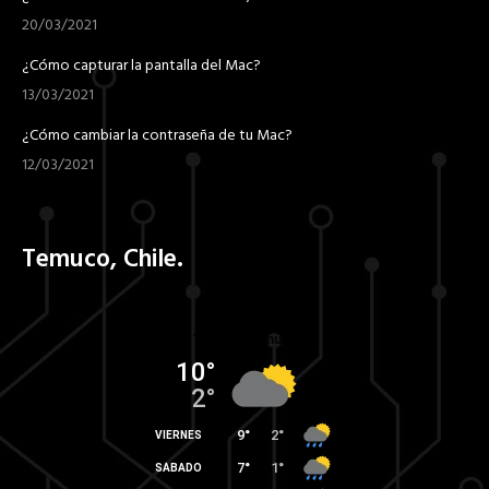
20/03/2021
¿Cómo capturar la pantalla del Mac?
13/03/2021
¿Cómo cambiar la contraseña de tu Mac?
12/03/2021
Temuco, Chile.