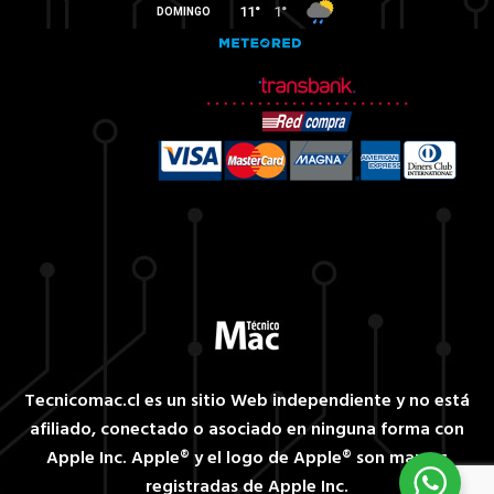
Tecnicomac.cl es un sitio Web independiente y no está
afiliado, conectado o asociado en ninguna forma con
Apple Inc. Apple® y el logo de Apple® son marcas
registradas de Apple Inc.