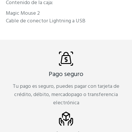
Contenido de la caja:
Magic Mouse 2
Cable de conector Lightning a USB
Pago seguro
Tu pago es seguro, puedes pagar con tarjeta de
crédito, débito, mercadopago o transferencia
electrónica