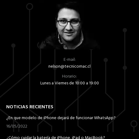
E-mail:
nelson@tecnicomac.cl
Horario:
Lunes a Viernes de 10:00 a 19:00
NOTICIAS RECIENTES
¿En que modelo de iPhone dejará de funcionar WhatsApp?
16/05/2022
¿Cómo cuidar la batería de iPhone, iPad o MacBook?