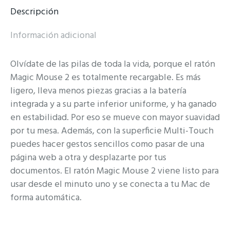
Descripción
Información adicional
Olvídate de las pilas de toda la vida, porque el ratón
Magic Mouse 2 es totalmente recargable. Es más
ligero, lleva menos piezas gracias a la batería
integrada y a su parte inferior uniforme, y ha ganado
en estabilidad. Por eso se mueve con mayor suavidad
por tu mesa. Además, con la superficie Multi-Touch
puedes hacer gestos sencillos como pasar de una
página web a otra y desplazarte por tus
documentos. El ratón Magic Mouse 2 viene listo para
usar desde el minuto uno y se conecta a tu Mac de
forma automática.