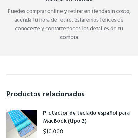
Puedes comprar online y retirar en tienda sin costo,
agenda tu hora de retiro, estaremos felices de
conocerte y contarte todos los detalles de tu
compra
Productos relacionados
Protector de teclado español para
MacBook (tipo 2)
$
10.000