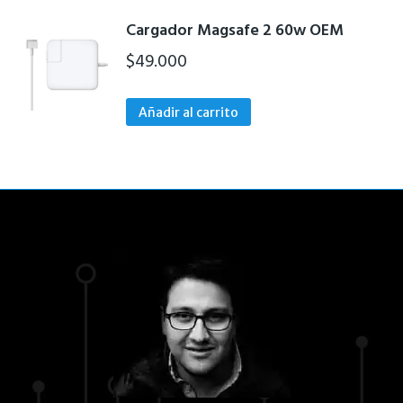
Cargador Magsafe 2 60w OEM
$
49.000
Añadir al carrito