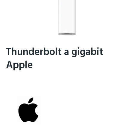
Thunderbolt a gigabit
Apple