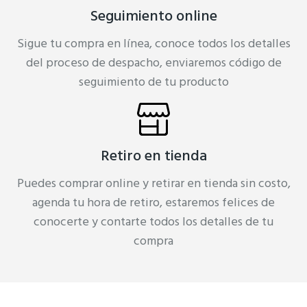
Seguimiento online
Sigue tu compra en línea, conoce todos los detalles
del proceso de despacho, enviaremos código de
seguimiento de tu producto
Retiro en tienda
Puedes comprar online y retirar en tienda sin costo,
agenda tu hora de retiro, estaremos felices de
conocerte y contarte todos los detalles de tu
compra