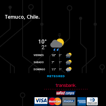
Temuco, Chile.