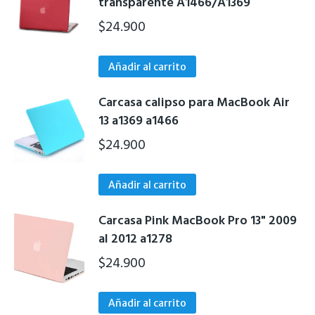
transparente A1466/A1369
$
24.900
Añadir al carrito
Carcasa calipso para MacBook Air
13 a1369 a1466
$
24.900
Añadir al carrito
Carcasa Pink MacBook Pro 13" 2009
al 2012 a1278
$
24.900
Añadir al carrito