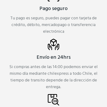
Pago seguro
Tu pago es seguro, puedes pagar con tarjeta de
crédito, débito, mercadopago o transferencia
electrónica
Envío en 24hrs
Si compras antes de las 14:00 podemos enviar el
mismo día mediante chilexpress a todo Chile, el
tiempo de transito depende de la dirección de
entrega.