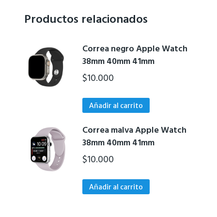
Productos relacionados
Correa negro Apple Watch
38mm 40mm 41mm
$
10.000
Añadir al carrito
Correa malva Apple Watch
38mm 40mm 41mm
$
10.000
Añadir al carrito