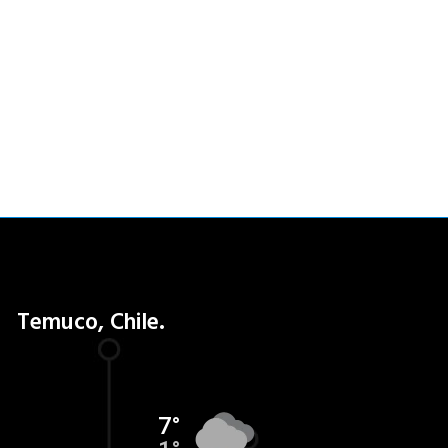
Temuco, Chile.