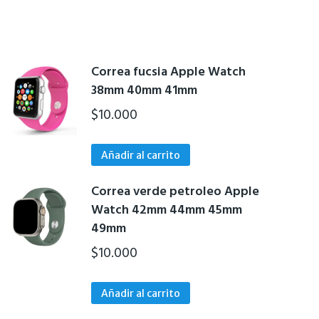
Correa fucsia Apple Watch
38mm 40mm 41mm
$
10.000
Añadir al carrito
Correa verde petroleo Apple
Watch 42mm 44mm 45mm
49mm
$
10.000
Añadir al carrito