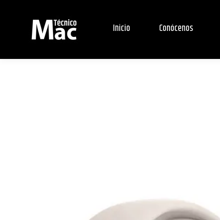
Inicio
Conócenos