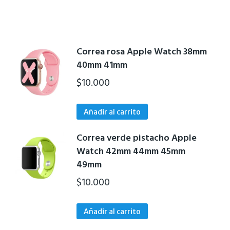
Correa rosa Apple Watch 38mm
40mm 41mm
$
10.000
Añadir al carrito
Correa verde pistacho Apple
Watch 42mm 44mm 45mm
49mm
$
10.000
Añadir al carrito