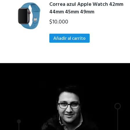
Correa azul Apple Watch 42mm
44mm 45mm 49mm
$
10.000
Añadir al carrito