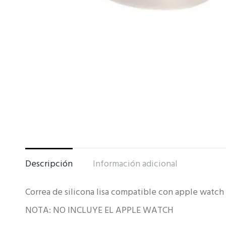
Descripción
Información adicional
Correa de silicona lisa compatible con apple wa
NOTA: NO INCLUYE EL APPLE WATCH